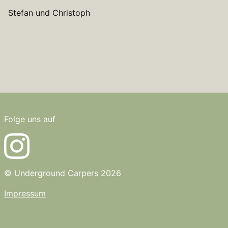
Stefan und Christoph
Folge uns auf
© Underground Carpers 2026
Impressum