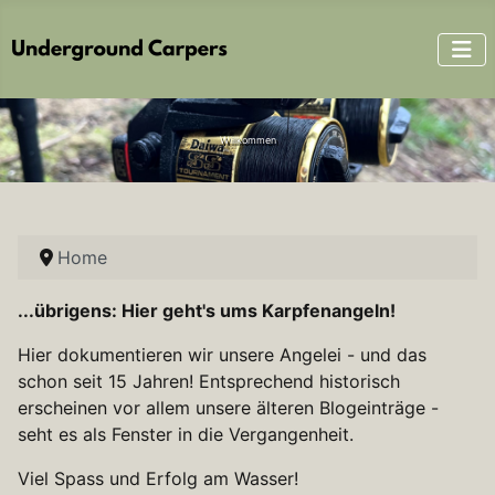
Willkommen
Home
...übrigens: Hier geht's ums Karpfenangeln!
Hier dokumentieren wir unsere Angelei - und das
schon seit 15 Jahren! Entsprechend historisch
erscheinen vor allem unsere älteren Blogeinträge -
seht es als Fenster in die Vergangenheit.
Viel Spass und Erfolg am Wasser!