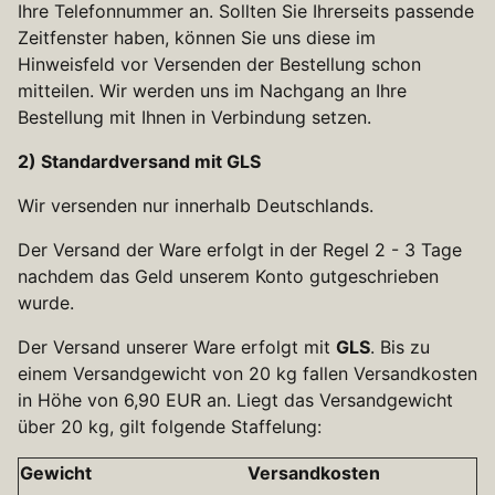
Ihre Telefonnummer an. Sollten Sie Ihrerseits passende
Zeitfenster haben, können Sie uns diese im
Hinweisfeld vor Versenden der Bestellung schon
mitteilen. Wir werden uns im Nachgang an Ihre
Bestellung mit Ihnen in Verbindung setzen.
2) Standardversand mit GLS
Wir versenden nur innerhalb Deutschlands.
Der Versand der Ware erfolgt in der Regel 2 - 3 Tage
nachdem das Geld unserem Konto gutgeschrieben
wurde.
Der Versand unserer Ware erfolgt mit
GLS
. Bis zu
einem Versandgewicht von 20 kg fallen Versandkosten
in Höhe von 6,90 EUR an. Liegt das Versandgewicht
über 20 kg, gilt folgende Staffelung:
Gewicht
Versandkosten