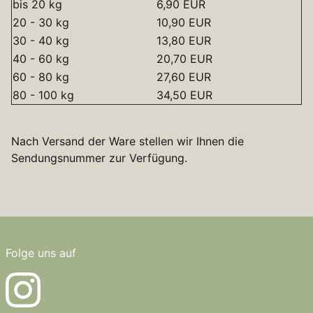
bis 20 kg
6,90 EUR
20 - 30 kg
10,90 EUR
30 - 40 kg
13,80 EUR
40 - 60 kg
20,70 EUR
60 - 80 kg
27,60 EUR
80 - 100 kg
34,50 EUR
Nach Versand der Ware stellen wir Ihnen die
Sendungsnummer zur Verfügung.
Folge uns auf