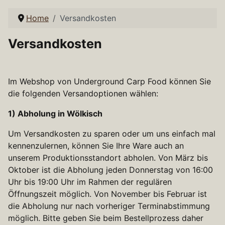
Home
Versandkosten
Versandkosten
Im Webshop von Underground Carp Food können Sie
die folgenden Versandoptionen wählen:
1) Abholung in Wölkisch
Um Versandkosten zu sparen oder um uns einfach mal
kennenzulernen, können Sie Ihre Ware auch an
unserem Produktionsstandort abholen. Von
März bis
Oktober ist die Abholung jeden Donnerstag von 16:00
Uhr bis 19:00 Uhr im Rahmen der regulären
Öffnungszeit möglich.
Von November bis Februar ist
die Abholung nur nach vorheriger Terminabstimmung
möglich. Bitte geben Sie beim Bestellprozess daher